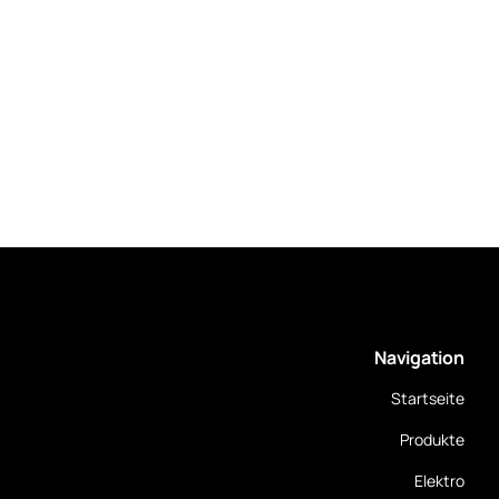
Navigation
Startseite
Produkte
Elektro