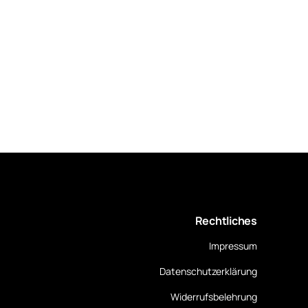
Rechtliches
Impressum
Datenschutzerklärung
Widerrufsbelehrung