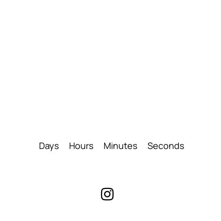
Days
Hours
Minutes
Seconds