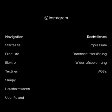
Instagram
Navigation
Rechtliches
Startseite
Impressum
Produkte
Datenschutzerklärung
Elektro
Widerrufsbelehrung
Textilien
AGB's
Sleepy
Haushaltswaren
Über Roland