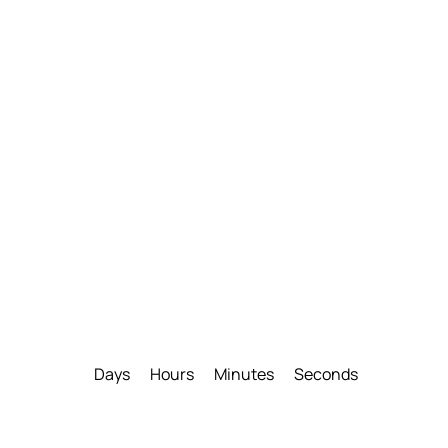
Days
Hours
Minutes
Seconds