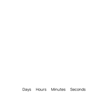
Days
Hours
Minutes
Seconds