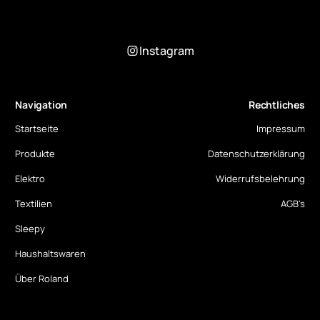
Instagram
Navigation
Rechtliches
Startseite
Impressum
Produkte
Datenschutzerklärung
Elektro
Widerrufsbelehrung
Textilien
AGB's
Sleepy
Haushaltswaren
Über Roland