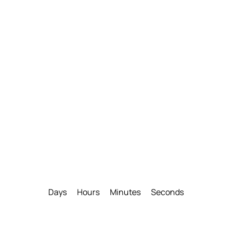
Days
Hours
Minutes
Seconds